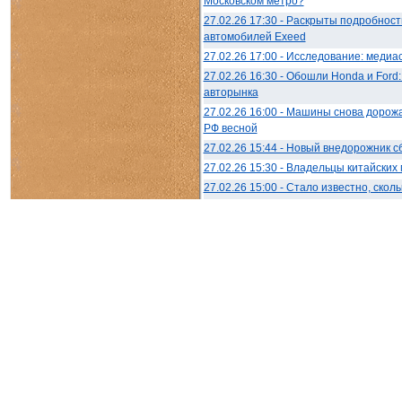
Московском метро?
27.02.26 17:30 - Раскрыты подробнос
автомобилей Exeed
27.02.26 17:00 - Исследование: медиа
27.02.26 16:30 - Обошли Honda и Ford
авторынка
27.02.26 16:00 - Машины снова дорожа
РФ весной
27.02.26 15:44 - Новый внедорожник 
27.02.26 15:30 - Владельцы китайски
27.02.26 15:00 - Стало известно, ско