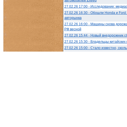
автомобилей Exeed
27.02.26 17:00 - Исследование: медиа
27.02.26 16:30 - Обошли Honda и Ford
авторынка
27.02.26 16:00 - Машины снова дорожа
РФ весной
27.02.26 15:44 - Новый внедорожник 
27.02.26 15:30 - Владельцы китайски
27.02.26 15:00 - Стало известно, ско