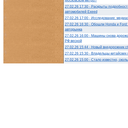
Московском метро?
27.02.26 17:30 - Раскрыты подробнос
автомобилей Exeed
27.02.26 17:00 - Исследование: медиа
27.02.26 16:30 - Обошли Honda и Ford
авторынка
27.02.26 16:00 - Машины снова дорожа
РФ весной
27.02.26 15:44 - Новый внедорожник 
27.02.26 15:30 - Владельцы китайски
27.02.26 15:00 - Стало известно, ско