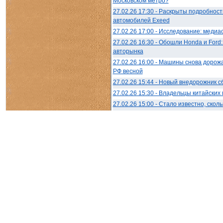
Московском метро?
27.02.26 17:30 - Раскрыты подробнос
автомобилей Exeed
27.02.26 17:00 - Исследование: медиа
27.02.26 16:30 - Обошли Honda и Ford
авторынка
27.02.26 16:00 - Машины снова дорожа
РФ весной
27.02.26 15:44 - Новый внедорожник 
27.02.26 15:30 - Владельцы китайски
27.02.26 15:00 - Стало известно, ско