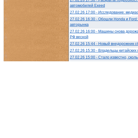
автомобилей Exeed
27.02.26 17:00 - Исследование: медиа
27.02.26 16:30 - Обошли Honda и Ford
авторынка
27.02.26 16:00 - Машины снова дорожа
РФ весной
27.02.26 15:44 - Новый внедорожник 
27.02.26 15:30 - Владельцы китайски
27.02.26 15:00 - Стало известно, ско