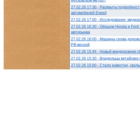
Московском метро?
27.02.26 17:30 - Раскрыты подробнос
автомобилей Exeed
27.02.26 17:00 - Исследование: медиа
27.02.26 16:30 - Обошли Honda и Ford
авторынка
27.02.26 16:00 - Машины снова дорожа
РФ весной
27.02.26 15:44 - Новый внедорожник 
27.02.26 15:30 - Владельцы китайски
27.02.26 15:00 - Стало известно, ско