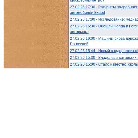
Московском метро?
27.02.26 17:30 - Раскрыты подробнос
автомобилей Exeed
27.02.26 17:00 - Исследование: медиа
27.02.26 16:30 - Обошли Honda и Ford
авторынка
27.02.26 16:00 - Машины снова дорожа
РФ весной
27.02.26 15:44 - Новый внедорожник 
27.02.26 15:30 - Владельцы китайски
27.02.26 15:00 - Стало известно, ско