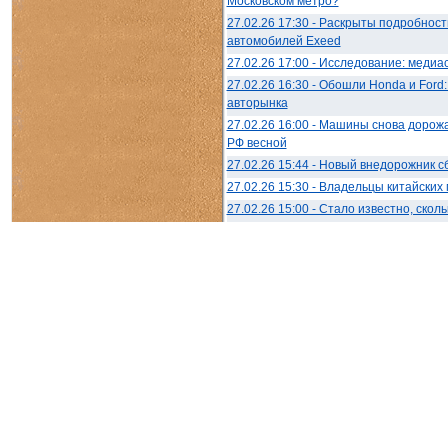
Московском метро?
27.02.26 17:30 - Раскрыты подробнос
автомобилей Exeed
27.02.26 17:00 - Исследование: медиа
27.02.26 16:30 - Обошли Honda и Ford
авторынка
27.02.26 16:00 - Машины снова дорожа
РФ весной
27.02.26 15:44 - Новый внедорожник 
27.02.26 15:30 - Владельцы китайски
27.02.26 15:00 - Стало известно, ско