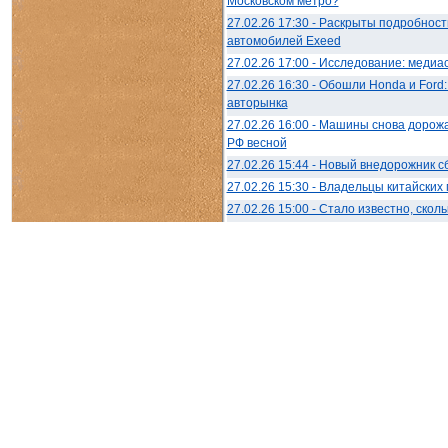
Московском метро?
27.02.26 17:30 - Раскрыты подробнос
автомобилей Exeed
27.02.26 17:00 - Исследование: медиа
27.02.26 16:30 - Обошли Honda и Ford
авторынка
27.02.26 16:00 - Машины снова дорожа
РФ весной
27.02.26 15:44 - Новый внедорожник 
27.02.26 15:30 - Владельцы китайски
27.02.26 15:00 - Стало известно, ско