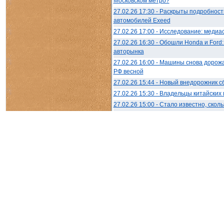
Московском метро?
27.02.26 17:30 - Раскрыты подробнос
автомобилей Exeed
27.02.26 17:00 - Исследование: медиа
27.02.26 16:30 - Обошли Honda и Ford
авторынка
27.02.26 16:00 - Машины снова дорожа
РФ весной
27.02.26 15:44 - Новый внедорожник 
27.02.26 15:30 - Владельцы китайски
27.02.26 15:00 - Стало известно, ско